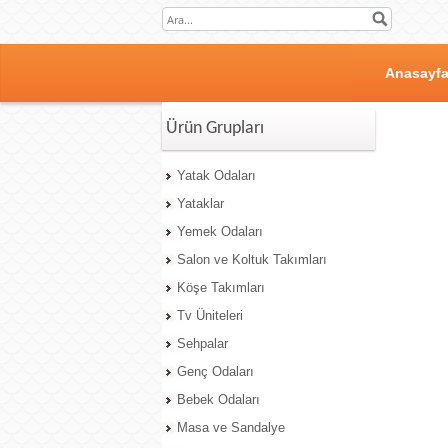
Anasayf
Ürün Grupları
Yatak Odaları
Yataklar
Yemek Odaları
Salon ve Koltuk Takımları
Köşe Takımları
Tv Üniteleri
Sehpalar
Genç Odaları
Bebek Odaları
Masa ve Sandalye