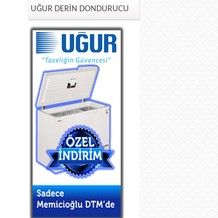
UĞUR DERİN DONDURUCU