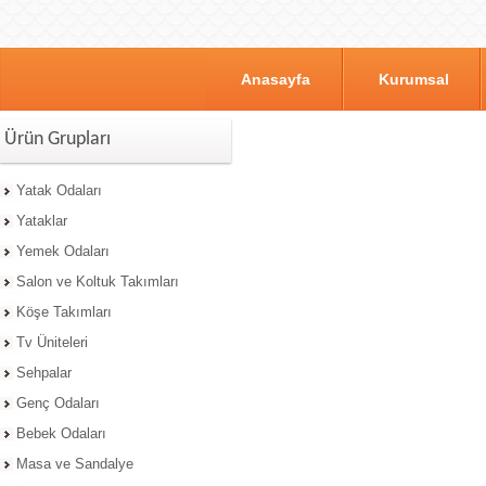
Anasayfa
Kurumsal
Ürün Grupları
Yatak Odaları
Yataklar
Yemek Odaları
Salon ve Koltuk Takımları
Köşe Takımları
Tv Üniteleri
Sehpalar
Genç Odaları
Bebek Odaları
Masa ve Sandalye